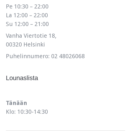
Pe 10:30 – 22:00
La 12:00 – 22:00
Su 12:00 – 21:00
Vanha Viertotie 18,
00320 Helsinki
Puhelinnumero: 02 48026068
Lounaslista
Tänään
Klo: 10:30-14:30