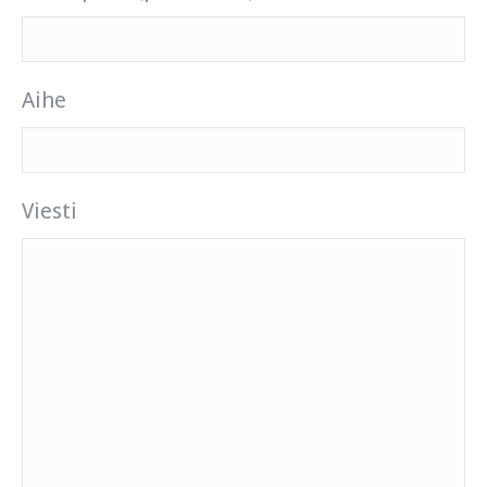
Aihe
Viesti