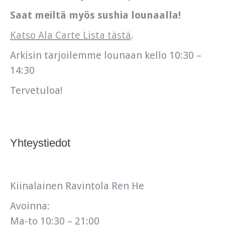
Saat meiltä myös sushia lounaalla!
Katso Ala Carte Lista tästä
.
Arkisin tarjoilemme lounaan kello 10:30 –
14:30
Tervetuloa!
Yhteystiedot
Kiinalainen Ravintola Ren He
Avoinna:
Ma-to 10:30 – 21:00