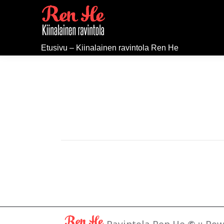
Etusivu – Kiinalainen ravintola Ren He