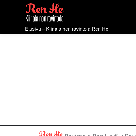
Etusivu – Kiinalainen ravintola Ren He