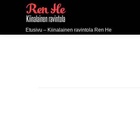
Etusivu – Kiinalainen ravintola Ren He