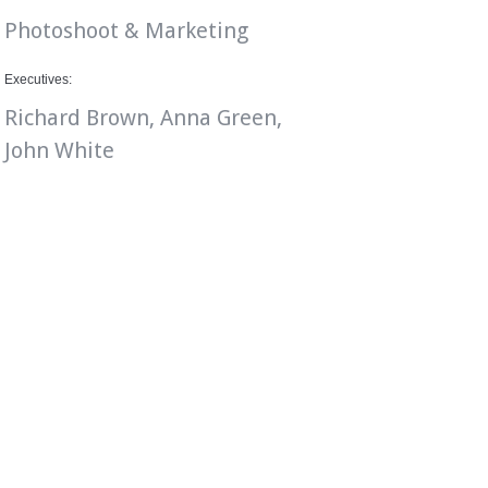
Photoshoot & Marketing
Executives:
Richard Brown, Anna Green,
John White