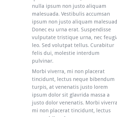
nulla ipsum non justo aliquam
malesuada. Vestibulis accumsan
ipsum non justo aliquam malesuad
Donec eu urna erat. Suspendisse
vulputate tristique urna, nec feugi
leo. Sed volutpat tellus. Curabitur
felis dui, molestie interdum
pulvinar.
Morbi viverra, mi non placerat
tincidunt, lectus neque bibendum
turpis, at venenatis justo lorem
ipsum dolor sit glavrida massa a
justo dolor venenatis. Morbi viverra
mi non placerat tincidunt, lectus