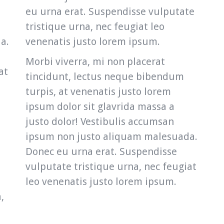
eu urna erat. Suspendisse vulputate
tristique urna, nec feugiat leo
a.
venenatis justo lorem ipsum.
Morbi viverra, mi non placerat
at
tincidunt, lectus neque bibendum
turpis, at venenatis justo lorem
ipsum dolor sit glavrida massa a
justo dolor! Vestibulis accumsan
ipsum non justo aliquam malesuada.
Donec eu urna erat. Suspendisse
vulputate tristique urna, nec feugiat
leo venenatis justo lorem ipsum.
,