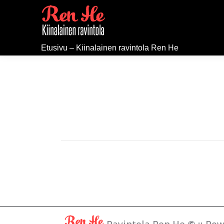
Etusivu – Kiinalainen ravintola Ren He