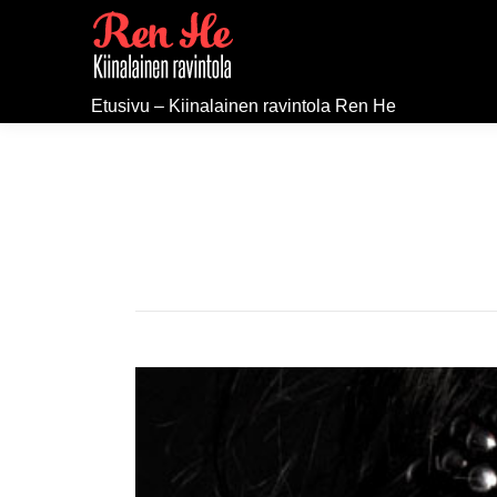
Etusivu – Kiinalainen ravintola Ren He