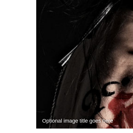
Optional image title goes here