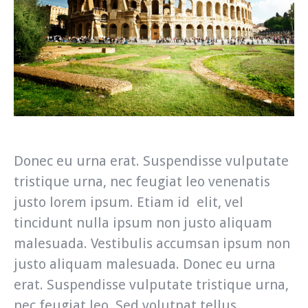
Donec eu urna erat. Suspendisse vulputate
tristique urna, nec feugiat leo venenatis
justo lorem ipsum. Etiam id elit, vel
tincidunt nulla ipsum non justo aliquam
malesuada. Vestibulis accumsan ipsum non
justo aliquam malesuada. Donec eu urna
erat. Suspendisse vulputate tristique urna,
nec feugiat leo. Sed volutpat tellus.