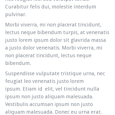
Curabitur felis dui, molestie interdum
pulvinar.
Morbi viverra, mi non placerat tincidunt,
lectus neque bibendum turpis, at venenatis
justo lorem ipsum dolor sit glavrida massa
a justo dolor venenatis. Morbi viverra, mi
non placerat tincidunt, lectus neque
bibendum.
Suspendisse vulputate tristique urna, nec
feugiat leo venenatis justo lorem
ipsum. Etiam id elit, vel tincidunt nulla
ipsum non justo aliquam malesuada.
Vestibulis accumsan ipsum non justo
aliquam malesuada. Donec eu urna erat.