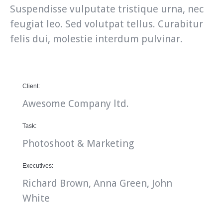
Suspendisse vulputate tristique urna, nec
feugiat leo. Sed volutpat tellus. Curabitur
felis dui, molestie interdum pulvinar.
Client:
Awesome Company ltd.
Task:
Photoshoot & Marketing
Executives:
Richard Brown, Anna Green, John
White