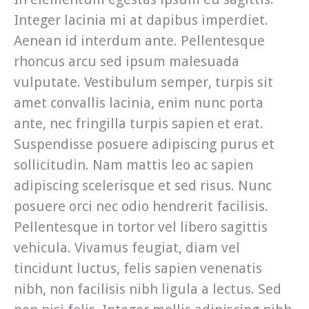
Integer lacinia mi at dapibus imperdiet.
Aenean id interdum ante. Pellentesque
rhoncus arcu sed ipsum malesuada
vulputate. Vestibulum semper, turpis sit
amet convallis lacinia, enim nunc porta
ante, nec fringilla turpis sapien et erat.
Suspendisse posuere adipiscing purus et
sollicitudin. Nam mattis leo ac sapien
adipiscing scelerisque et sed risus. Nunc
posuere orci nec odio hendrerit facilisis.
Pellentesque in tortor vel libero sagittis
vehicula. Vivamus feugiat, diam vel
tincidunt luctus, felis sapien venenatis
nibh, non facilisis nibh ligula a lectus. Sed