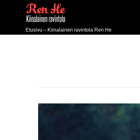
Etusivu – Kiinalainen ravintola Ren He