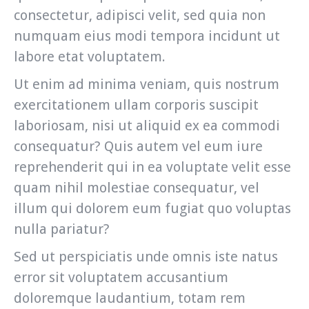
consectetur, adipisci velit, sed quia non
numquam eius modi tempora incidunt ut
labore etat voluptatem.
Ut enim ad minima veniam, quis nostrum
exercitationem ullam corporis suscipit
laboriosam, nisi ut aliquid ex ea commodi
consequatur? Quis autem vel eum iure
reprehenderit qui in ea voluptate velit esse
quam nihil molestiae consequatur, vel
illum qui dolorem eum fugiat quo voluptas
nulla pariatur?
Sed ut perspiciatis unde omnis iste natus
error sit voluptatem accusantium
doloremque laudantium, totam rem