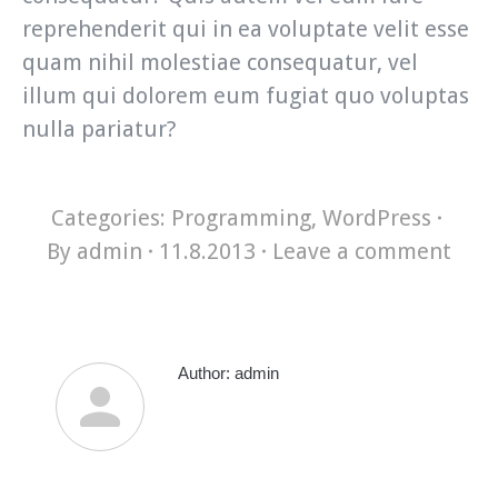
reprehenderit qui in ea voluptate velit esse
quam nihil molestiae consequatur, vel
illum qui dolorem eum fugiat quo voluptas
nulla pariatur?
Categories:
Programming
,
WordPress
By
admin
11.8.2013
Leave a comment
Author:
admin