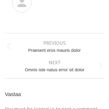
Post
navigation
PREVIOUS
Previous
Praesent eros mauris dolor
post:
NEXT
Next
Omnis iste natus error sit dolor
post:
Vastaa