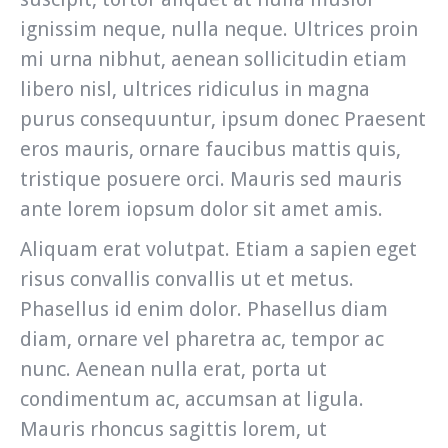
ignissim neque, nulla neque. Ultrices proin
mi urna nibhut, aenean sollicitudin etiam
libero nisl, ultrices ridiculus in magna
purus consequuntur, ipsum donec Praesent
eros mauris, ornare faucibus mattis quis,
tristique posuere orci. Mauris sed mauris
ante lorem iopsum dolor sit amet amis.
Aliquam erat volutpat. Etiam a sapien eget
risus convallis convallis ut et metus.
Phasellus id enim dolor. Phasellus diam
diam, ornare vel pharetra ac, tempor ac
nunc. Aenean nulla erat, porta ut
condimentum ac, accumsan at ligula.
Mauris rhoncus sagittis lorem, ut