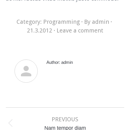
Category:
Programming
By
admin
21.3.2012
Leave a comment
Author:
admin
Post
navigation
PREVIOUS
Previous
Nam tempor diam