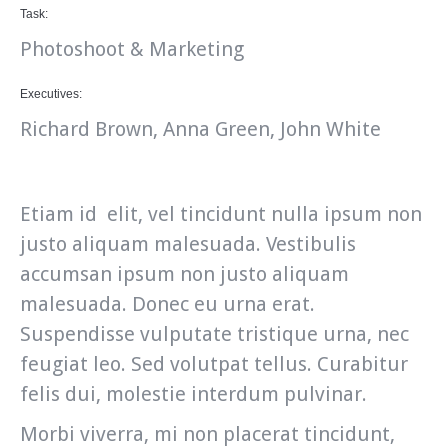
Task:
Photoshoot & Marketing
Executives:
Richard Brown, Anna Green, John White
Etiam id elit, vel tincidunt nulla ipsum non
justo aliquam malesuada. Vestibulis
accumsan ipsum non justo aliquam
malesuada. Donec eu urna erat.
Suspendisse vulputate tristique urna, nec
feugiat leo. Sed volutpat tellus. Curabitur
felis dui, molestie interdum pulvinar.
Morbi viverra, mi non placerat tincidunt,