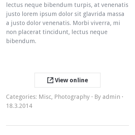
lectus neque bibendum turpis, at venenatis
justo lorem ipsum dolor sit glavrida massa
a justo dolor venenatis. Morbi viverra, mi
non placerat tincidunt, lectus neque
bibendum.
View online
Categories:
Misc
,
Photography
By
admin
18.3.2014
Project